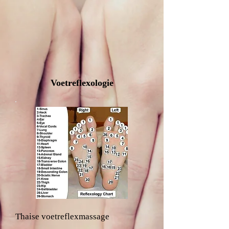
Voetreflexologie
Thaise voetreflexmassage